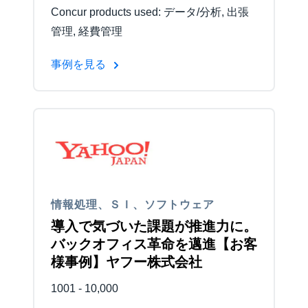
Concur products used: データ/分析, 出張
管理, 経費管理
事例を見る
情報処理、ＳＩ、ソフトウェア
導入で気づいた課題が推進力に。
バックオフィス革命を邁進【お客
様事例】ヤフー株式会社
1001 - 10,000