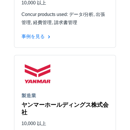
10,000 以上
Concur products used: データ/分析, 出張
管理, 経費管理, 請求書管理
事例を見る
製造業
ヤンマーホールディングス株式会
社
10,000 以上