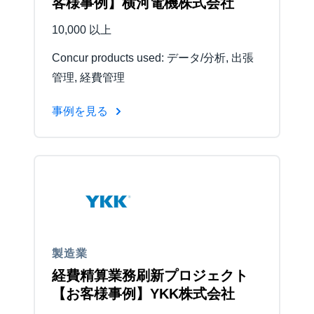
客様事例】横河電機株式会社
10,000 以上
Concur products used: データ/分析, 出張
管理, 経費管理
事例を見る
製造業
経費精算業務刷新プロジェクト
【お客様事例】YKK株式会社