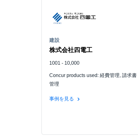
建設
株式会社四電工
1001 - 10,000
Concur products used: 経費管理, 請求書
管理
事例を見る