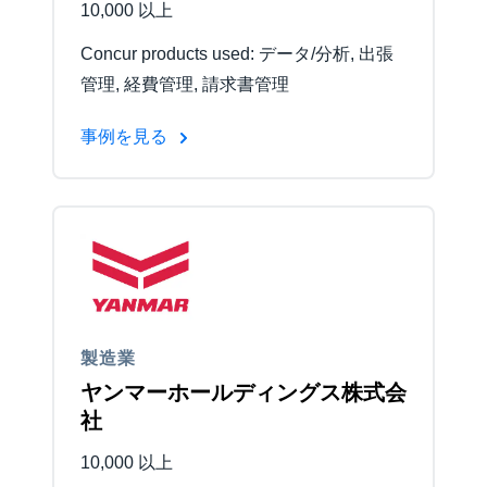
10,000 以上
Concur products used: データ/分析, 出張
管理, 経費管理, 請求書管理
事例を見る
製造業
ヤンマーホールディングス株式会
社
10,000 以上