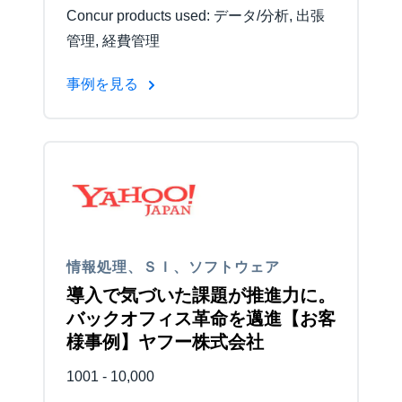
Concur products used: データ/分析, 出張
管理, 経費管理
事例を見る
情報処理、ＳＩ、ソフトウェア
導入で気づいた課題が推進力に。
バックオフィス革命を邁進【お客
様事例】ヤフー株式会社
1001 - 10,000