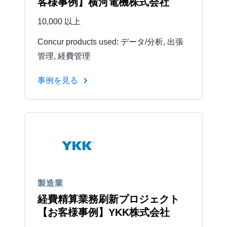
客様事例】横河電機株式会社
10,000 以上
Concur products used: データ/分析, 出張
管理, 経費管理
事例を見る
製造業
経費精算業務刷新プロジェクト
【お客様事例】YKK株式会社