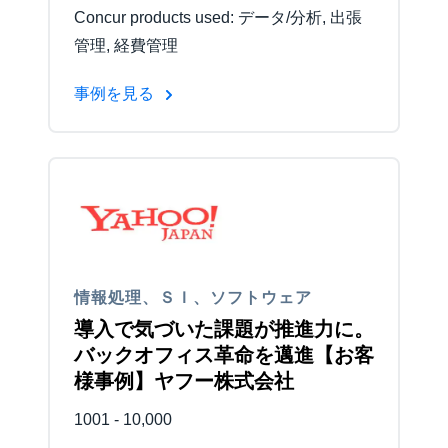
Concur products used: データ/分析, 出張
管理, 経費管理
事例を見る
情報処理、ＳＩ、ソフトウェア
導入で気づいた課題が推進力に。
バックオフィス革命を邁進【お客
様事例】ヤフー株式会社
1001 - 10,000