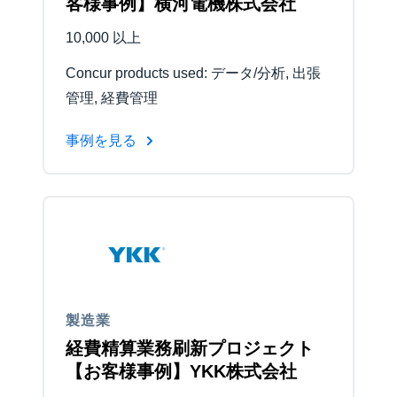
客様事例】横河電機株式会社
10,000 以上
Concur products used: データ/分析, 出張
管理, 経費管理
事例を見る
製造業
経費精算業務刷新プロジェクト
【お客様事例】YKK株式会社