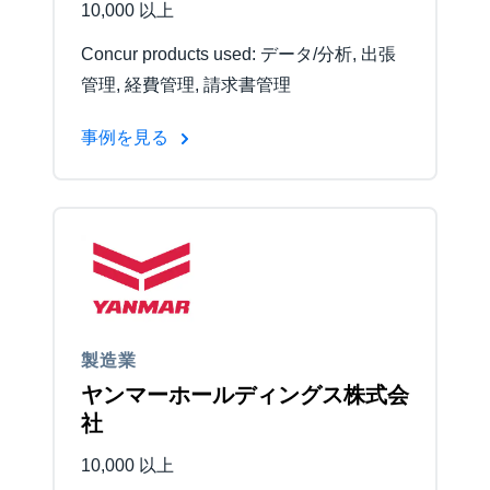
10,000 以上
Concur products used: データ/分析, 出張
管理, 経費管理, 請求書管理
事例を見る
製造業
ヤンマーホールディングス株式会
社
10,000 以上