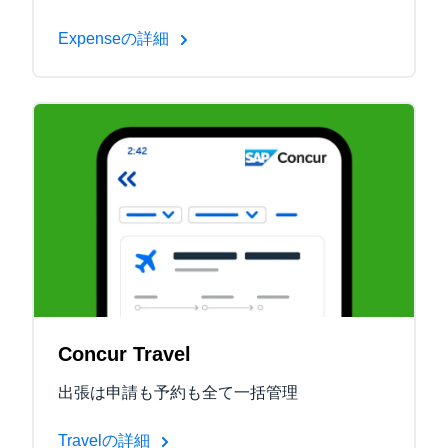
Expenseの詳細
Concur Travel
出張は申請も予約も全て一括管理
Travelの詳細