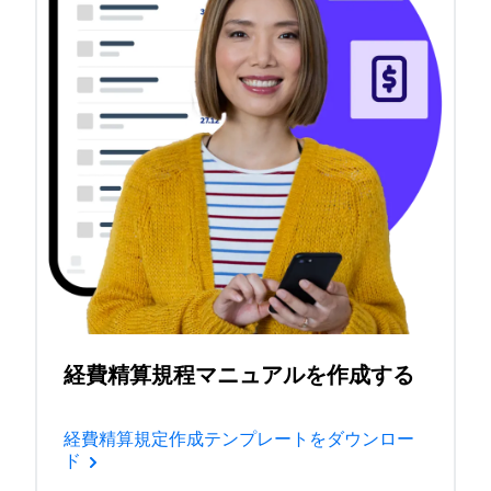
経費精算規程マニュアルを作成する
経費精算規定作成テンプレートをダウンロー
ド