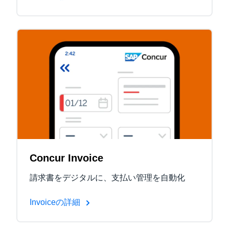
Concur Invoice
請求書をデジタルに、支払い管理を自動化
Invoiceの詳細