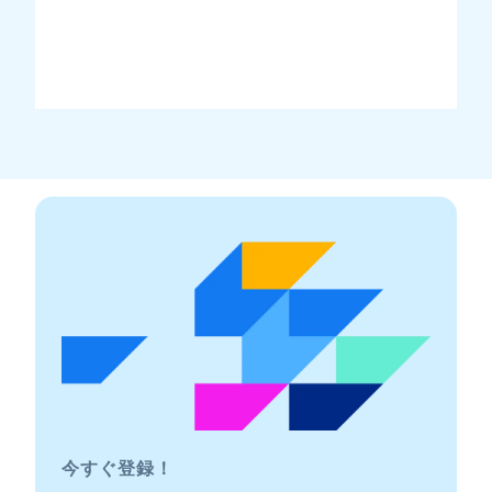
今すぐ登録！