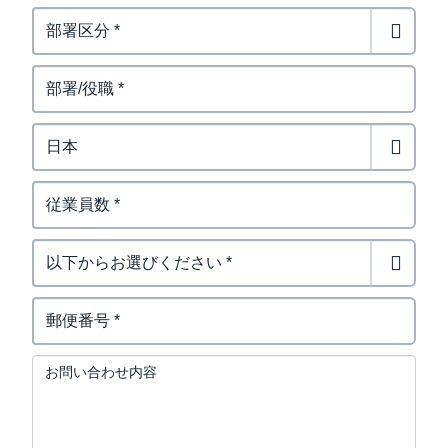
お問い合わせ内容