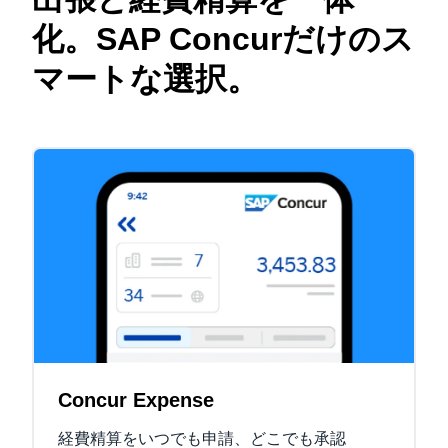
化。SAP Concurだけのス
マートな選択。
Concur Expense
経費精算をいつでも申請、どこでも承認