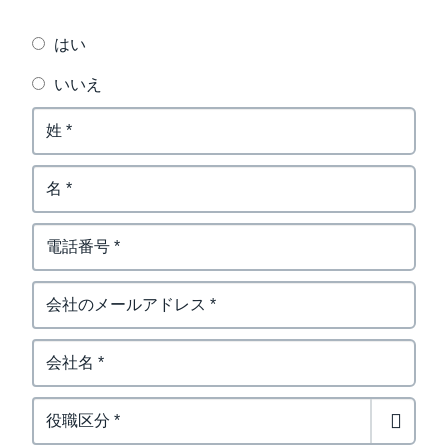
はい
いいえ