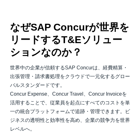
なぜSAP Concurが世界を
リードするT&Eソリュー
ションなのか？
世界中の企業が信頼するSAP Concurは、経費精算・
出張管理・請求書処理をクラウドで一元化するグロー
バルスタンダードです。
Concur Expense、Concur Travel、Concur Invoiceを
活用することで、従業員を起点にすべてのコストを単
一の統合プラットフォームで追跡・管理できます。ビ
ジネスの透明性と効率性を高め、企業の競争力を世界
レベルへ。