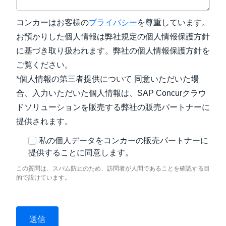
コンカーはお客様の
プライバシー
を尊重しています。
お預かりした個人情報は弊社規定の個人情報保護方針
に基づき取り扱われます。弊社の個人情報保護方針を
ご覧ください。
*個人情報の第三者提供について 同意いただいた場
合、入力いただいた個人情報は、SAP Concurクラウ
ドソリューションを販売する弊社の販売パートナーに
提供されます。
私の個人データをコンカーの販売パートナーに
提供することに同意します。
この質問は、スパム防止のため、訪問者が人間であることを確認する目
的で設けています。