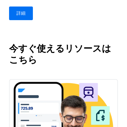
詳細
ビデオを再生
今すぐ使えるリソースは
こちら