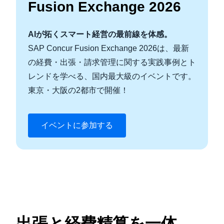
Fusion Exchange 2026
AIが拓くスマート経営の最前線を体感。
SAP Concur Fusion Exchange 2026は、最新
の経費・出張・請求管理に関する実践事例とト
レンドを学べる、国内最大級のイベントです。
東京・大阪の2都市で開催！
イベントに参加する
出張と経費精算を一体