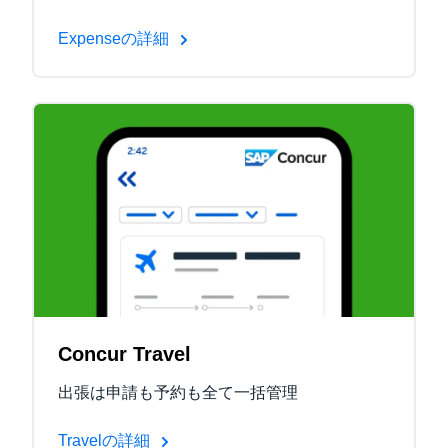
Expenseの詳細
Concur Travel
出張は申請も予約も全て一括管理
Travelの詳細