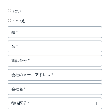
はい
いいえ