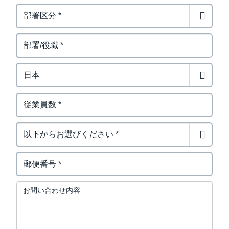
お問い合わせ内容