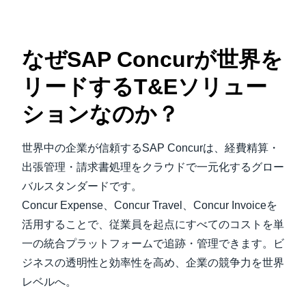
なぜSAP Concurが世界を
リードするT&Eソリュー
ションなのか？
世界中の企業が信頼するSAP Concurは、経費精算・
出張管理・請求書処理をクラウドで一元化するグロー
バルスタンダードです。
Concur Expense、Concur Travel、Concur Invoiceを
活用することで、従業員を起点にすべてのコストを単
一の統合プラットフォームで追跡・管理できます。ビ
ジネスの透明性と効率性を高め、企業の競争力を世界
レベルへ。