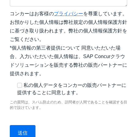
コンカーはお客様の
プライバシー
を尊重しています。
お預かりした個人情報は弊社規定の個人情報保護方針
に基づき取り扱われます。弊社の個人情報保護方針を
ご覧ください。
*個人情報の第三者提供について 同意いただいた場
合、入力いただいた個人情報は、SAP Concurクラウ
ドソリューションを販売する弊社の販売パートナーに
提供されます。
私の個人データをコンカーの販売パートナーに
提供することに同意します。
この質問は、スパム防止のため、訪問者が人間であることを確認する目
的で設けています。