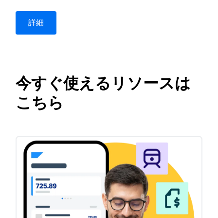
詳細
ビデオを再生
今すぐ使えるリソースは
こちら