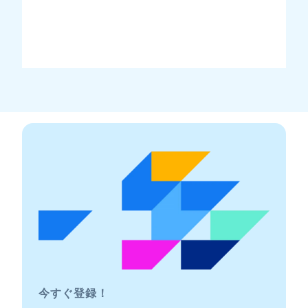
今すぐ登録！