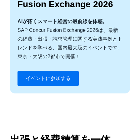
Fusion Exchange 2026
AIが拓くスマート経営の最前線を体感。
SAP Concur Fusion Exchange 2026は、最新
の経費・出張・請求管理に関する実践事例とト
レンドを学べる、国内最大級のイベントです。
東京・大阪の2都市で開催！
イベントに参加する
出張と経費精算を一体