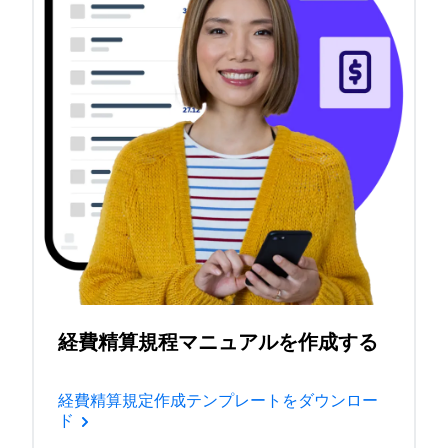
経費精算規程マニュアルを作成する
経費精算規定作成テンプレートをダウンロー
ド