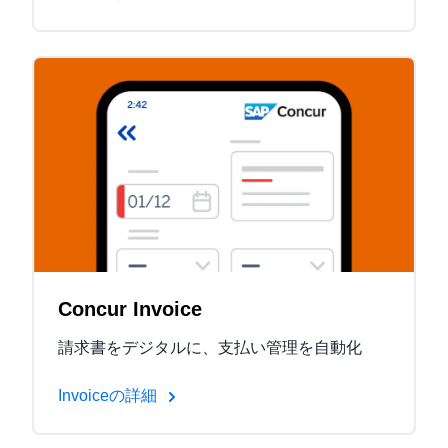
Concur Invoice
請求書をデジタルに、支払い管理を自動化
Invoiceの詳細