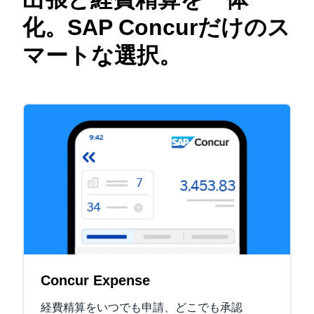
化。SAP Concurだけのス
マートな選択。
Concur Expense
経費精算をいつでも申請、どこでも承認