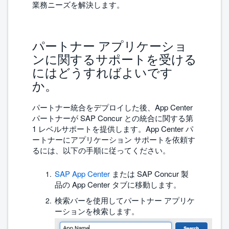
業務ニーズを解決します。
パートナー アプリケーショ
ンに関するサポートを受ける
にはどうすればよいです
か。
パートナー統合をデプロイした後、App Center
パートナーが SAP Concur との統合に関する第
1 レベルサポートを提供します。App Center パ
ートナーにアプリケーション サポートを依頼す
るには、以下の手順に従ってください。
SAP
App Center
または SAP Concur 製
品の App Center タブに移動します。
検索バーを使用してパートナー アプリケ
ーションを検索します。