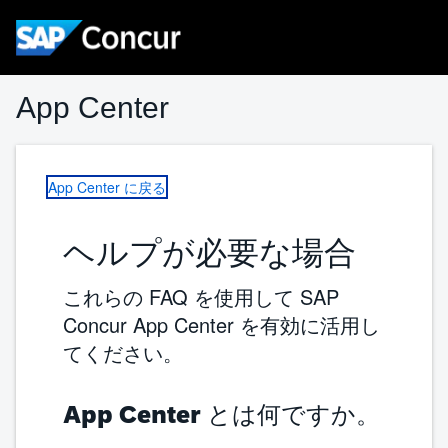
App Center
App Center に戻る
ヘルプが必要な場合
これらの FAQ を使用して SAP
Concur App Center を有効に活用し
てください。
App Center とは何ですか。