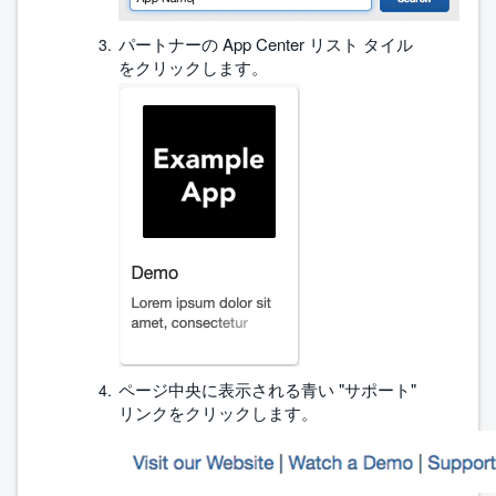
パートナーの App Center リスト タイル
をクリックします。
ページ中央に表示される青い "サポート"
リンクをクリックします。