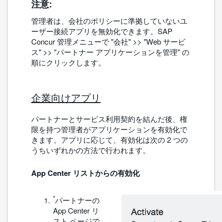
注意:
管理者は、会社のポリシーに準拠していないユ
ーザー接続アプリを無効化できます。SAP
Concur 管理メニューで "会社" >> "Web サービ
ス" >> "パートナー アプリケーションを管理" の
順にクリックします。
企業向けアプリ
パートナーとサービス利用契約を結んだ後、権
限を持つ管理者がアプリケーションを有効化で
きます。アプリに応じて、有効化は次の 2 つの
うちいずれかの方法で行われます。
App Center リストからの有効化
*
パートナーの
App Center リ
スト ページで