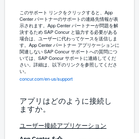
このサポート リンクをクリックすると、App
Center パートナーのサポートの連絡先情報が表
示されます。App Center パートナーが問題を解
決するため SAP Concur と協力する必要がある
場合は、ユーザーに代わってケースを送信しま
す。App Center パートナー アプリケーションに
関連しない SAP Concur サポートへの質問につ
いては、SAP Concur サポートに連絡してくだ
さい。詳細は、以下のリンクを参照してくださ
い。
concur.com/en-us/support
アプリはどのように接続し
ますか。
ユーザー接続アプリケーション