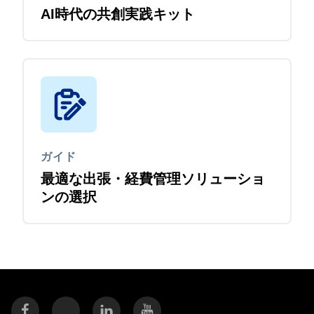
AI時代の共創実践キット
ガイド
最適な出張・経費管理ソリューショ
ンの選択