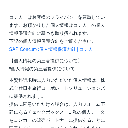
ーーーーー
コンカーはお客様のプライバシーを尊重してい
ます。お預かりした個人情報はコンカーの個人
情報保護方針に基づき取り扱われます。
下記の個人情報保護方針をご覧ください。
SAP Concurの個人情報保護方針 | コンカー
【個人情報の第三者提供について】
*個人情報の第三者提供について
本資料請求時に入力いただいた個人情報は、株
式会社日本旅行コーポレートソリューションズ
に提供されます。
提供に同意いただける場合は、入力フォーム下
部にあるチェックボックス「□ 私の個人データ
をコンカーの販売パートナーに提供することに