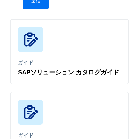
ガイド
SAPソリューション カタログガイド
ガイド