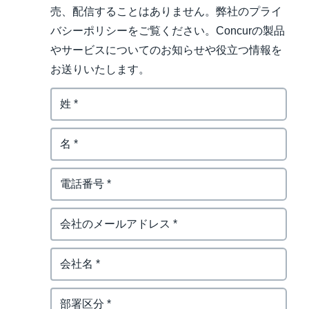
売、配信することはありません。弊社のプライ
バシーポリシーをご覧ください。Concurの製品
やサービスについてのお知らせや役立つ情報を
お送りいたします。