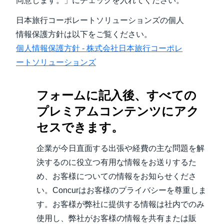
同意します。」にチェックを入れてください。
日本旅行コーポレートソリューションズの個人
情報保護方針は以下をご覧ください。
個人情報保護方針 - 株式会社日本旅行コーポレ
ートソリューションズ
フォームに記入後、すべての
プレミアムコンテンツにアク
セスできます。
企業が今日直面する出張や経費の主な問題を解
決するのに役立つ有用な情報をお送りするた
め、お客様についての情報をお知らせくださ
い。Concurはお客様のプライバシーを尊重しま
す。お客様が弊社に提供する情報は社内でのみ
使用し、弊社がお客様の情報を共有または販