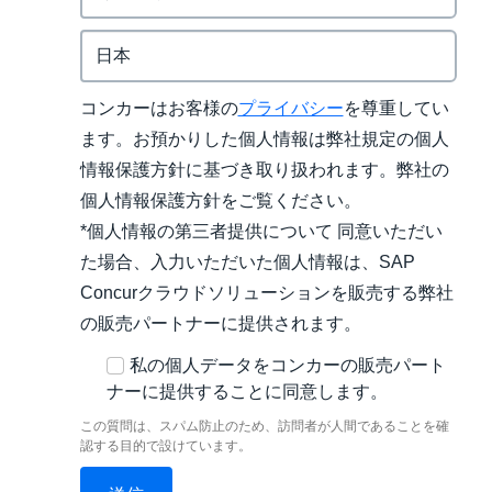
コンカーはお客様の
プライバシー
を尊重してい
ます。お預かりした個人情報は弊社規定の個人
情報保護方針に基づき取り扱われます。弊社の
個人情報保護方針をご覧ください。
*個人情報の第三者提供について 同意いただい
た場合、入力いただいた個人情報は、SAP
Concurクラウドソリューションを販売する弊社
の販売パートナーに提供されます。
私の個人データをコンカーの販売パート
ナーに提供することに同意します。
この質問は、スパム防止のため、訪問者が人間であることを確
認する目的で設けています。