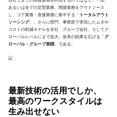
自社で全ての間接業務を内包するのではなく、一部、
あるいは全ての定型業務、間接業務をアウトソース
し、コア業務・直接業務に集中する「
トータルアウト
ソーシング
」。さらに部門、事業部で実現したムダや
コストの削減モデルを全社、グループ会社、そしてグ
ローバルレベルにまで拡大、改革の効果を広げる「
グ
ローバル・グループ展開
」である。
最新技術の活用でしか、
最高のワークスタイルは
生み出せない