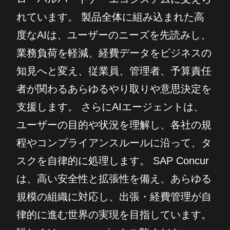
れています。 製品全体に組み込まれた高
度なAIは、ユーザーのニーズを先読みし、
業務負荷を軽減、経費データをビジネスの
知見へと変え、従業員、管理者、予算責任
者が関わるあらゆるやり取りや意思決定を
支援します。 さらにAIエージェントは、
ユーザーの目的や状況を理解し、各社の規
程やコンプライアンスルールに沿って、タ
スクを自律的に処理します。 SAP Concur
は、高い安全性と拡張性を備え、あらゆる
規模の組織に対応し、出張・経費管理が自
律的に進む世界の実現を目指しています。