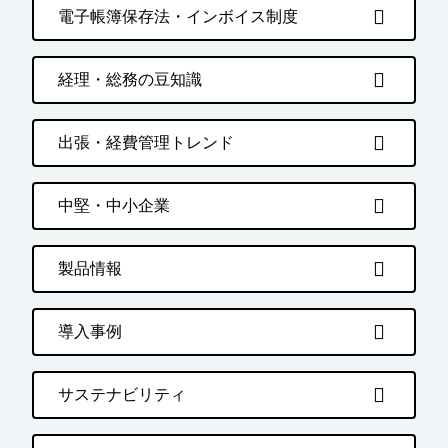
電子帳簿保存法・インボイス制度
経理・総務の豆知識
出張・経費管理トレンド
中堅・中小企業
製品情報
導入事例
サステナビリティ