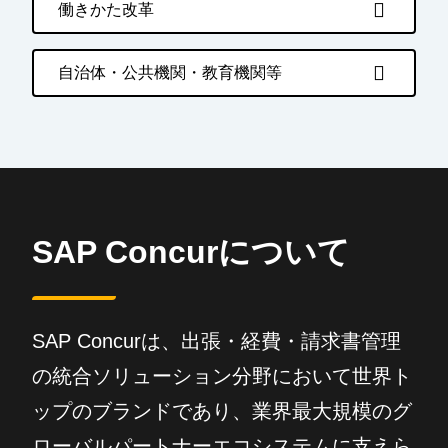
働きかた改革
自治体・公共機関・教育機関等
SAP Concurについて
SAP Concurは、出張・経費・請求書管理
の統合ソリューション分野において世界ト
ップのブランドであり、業界最大規模のグ
ローバルパートナーエコシステムに支えら