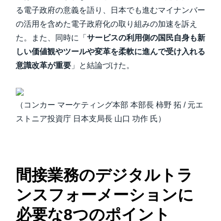
る電子政府の意義を語り、日本でも進むマイナンバー
の活用を含めた電子政府化の取り組みの加速を訴え
た。また、同時に「
サービスの利用側の国民自身も新
しい価値観やツールや変革を柔軟に進んで受け入れる
意識改革が重要
」と結論づけた。
（コンカー マーケティング本部 本部長 柿野 拓 / 元エ
ストニア投資庁 日本支局長 山口 功作 氏）
間接業務のデジタルトラ
ンスフォーメーションに
必要な8つのポイント