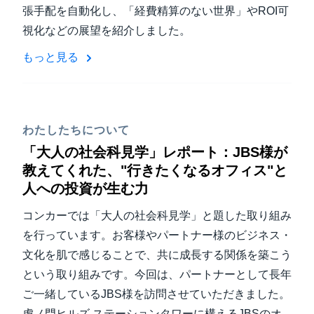
張手配を自動化し、「経費精算のない世界」やROI可
視化などの展望を紹介しました。
もっと見る
わたしたちについて
「大人の社会科見学」レポート：JBS様が
教えてくれた、"行きたくなるオフィス"と
人への投資が生む力
コンカーでは「大人の社会科見学」と題した取り組み
を行っています。お客様やパートナー様のビジネス・
文化を肌で感じることで、共に成長する関係を築こう
という取り組みです。今回は、パートナーとして長年
ご一緒しているJBS様を訪問させていただきました。
虎ノ門ヒルズ ステーションタワーに構えるJBSのオ