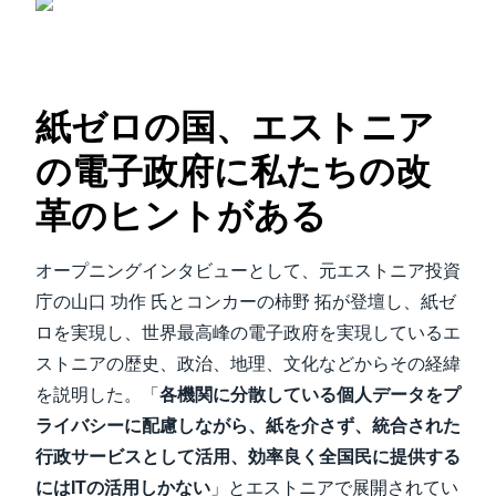
紙ゼロの国、エストニア
の電子政府に私たちの改
革のヒントがある
オープニングインタビューとして、元エストニア投資
庁の山口 功作 氏とコンカーの柿野 拓が登壇し、紙ゼ
ロを実現し、世界最高峰の電子政府を実現しているエ
ストニアの歴史、政治、地理、文化などからその経緯
を説明した。「
各機関に分散している個人データをプ
ライバシーに配慮しながら、紙を介さず、統合された
行政サービスとして活用、効率良く全国民に提供する
にはITの活用しかない
」とエストニアで展開されてい