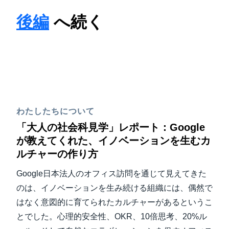
後編
へ続く
わたしたちについて
「大人の社会科見学」レポート：Google
が教えてくれた、イノベーションを生むカ
ルチャーの作り方
Google日本法人のオフィス訪問を通じて見えてきた
のは、イノベーションを生み続ける組織には、偶然で
はなく意図的に育てられたカルチャーがあるというこ
とでした。心理的安全性、OKR、10倍思考、20%ル