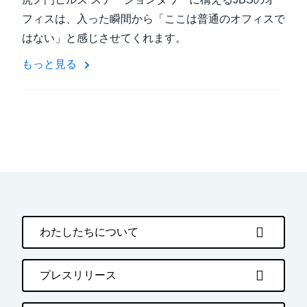
フィスは、入った瞬間から「ここは普通のオフィスで
はない」と感じさせてくれます。
もっと見る
わたしたちについて
プレスリリース