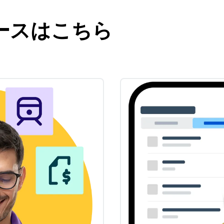
ースはこちら