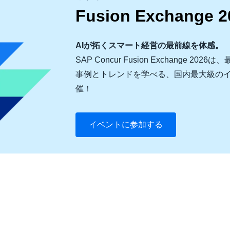
Fusion Exchange 2
AIが拓くスマート経営の最前線を体感。
SAP Concur Fusion Exchange
事例とトレンドを学べる、国内最大級のイ
催！
イベントに参加する