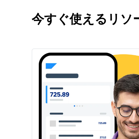
今すぐ使えるリソ