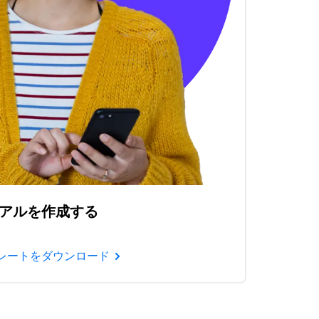
アルを作成する
レートをダウンロード