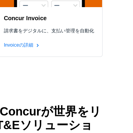
Concur Invoice
請求書をデジタルに、支払い管理を自動化
Invoiceの詳細
 Concurが世界をリ
T&Eソリューショ