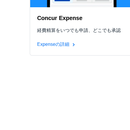
Concur Expense
経費精算をいつでも申請、どこでも承認
Expenseの詳細