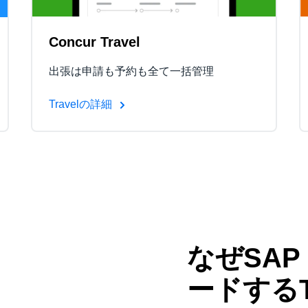
Concur Travel
出張は申請も予約も全て一括管理
Travelの詳細
なぜSAP
ードする