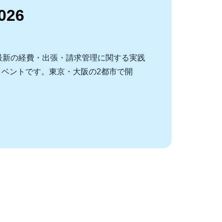
026
 2026は、最新の経費・出張・請求管理に関する実践
ベントです。東京・大阪の2都市で開