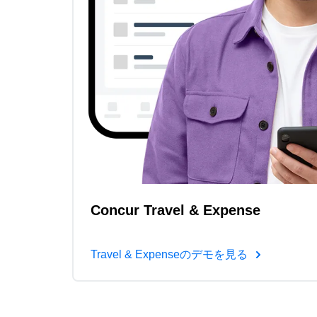
Concur Travel & Expense
Travel & Expenseのデモを見る