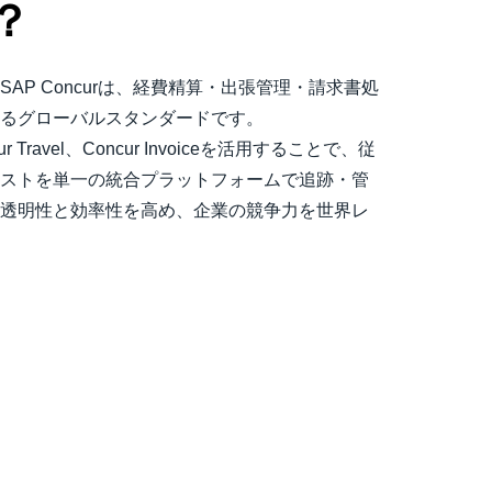
？
AP Concurは、経費精算・出張管理・請求書処
るグローバルスタンダードです。
cur Travel、Concur Invoiceを活用することで、従
ストを単一の統合プラットフォームで追跡・管
透明性と効率性を高め、企業の競争力を世界レ