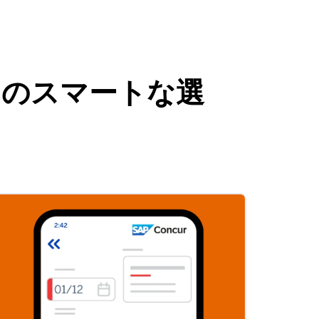
だけのスマートな選