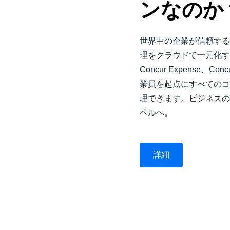
ンなのか
世界中の企業が信頼するS
理をクラウドで一元化す
Concur Expense、Con
業員を起点にすべてのコ
理できます。ビジネスの
ベルへ。
詳細